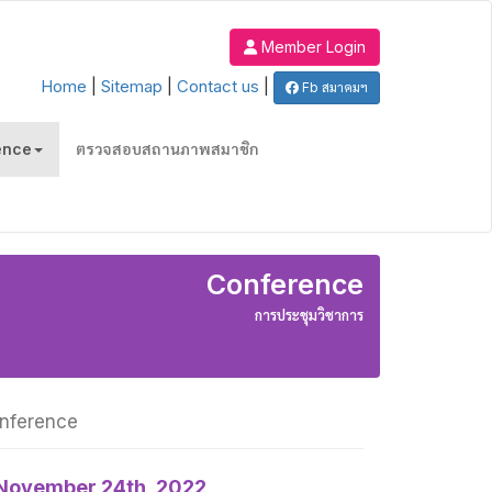
Member Login
Home
|
Sitemap
|
Contact us
|
Fb สมาคมฯ
ence
ตรวจสอบสถานภาพสมาชิก
Conference
การประชุมวิชาการ
onference
ovember 24th, 2022