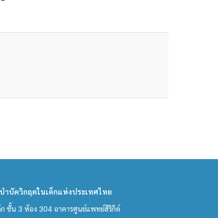
ำบัดวิกฤตในเด็กแห่งประเทศไทย
ชั้น 3 ห้อง 304 อาคารศูนย์แพทย์สิริกิต์