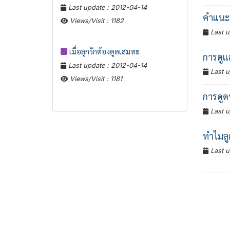
Last update : 2012-04-14
คำแนะน
Views/Visit : 1182
Last u
เมื่อลูกรักต้องดูดเสมหะ
การดูแ
Last update : 2012-04-14
Last u
Views/Visit : 1181
การดูด
Last u
ทำไมลู
Last u