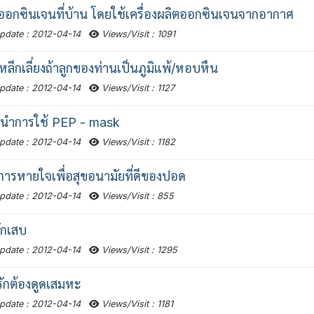
ออกซินเจนที่บ้าน โดยใช้เครื่องผลิตออกซินเจนจากอากาศ
pdate : 2012-04-14
Views/Visit : 1091
พึงหลีกเลี่ยงถ้าลูกของท่านเป็นภูมิแพ้/หอบหืน
pdate : 2012-04-14
Views/Visit : 1127
นำการใช้ PEP - mask
pdate : 2012-04-14
Views/Visit : 1182
การหายใจเพื่อสุขอนามัยที่ดีของปอด
pdate : 2012-04-14
Views/Visit : 855
ักเสบ
pdate : 2012-04-14
Views/Visit : 1295
กรักต้องดูดเสมหะ
pdate : 2012-04-14
Views/Visit : 1181