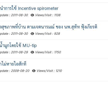
ำการใช้ Incentive spirometer
pdate : 2011-08-30
Views/Visit : 1138
ลสุขภาพที่บ้าน ตามเจตนารมณ์ ของ นพ.สุหัท ฟุ้งเกียรติ
pdate : 2011-08-30
Views/Visit : 928
น้ำมูกโดยใช้ MU-tip
pdate : 2011-08-29
Views/Visit : 1750
กไม่หายไอสักที
pdate : 2009-08-20
Views/Visit : 1210