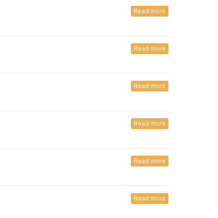
Read more
Read more
Read more
Read more
Read more
Read more