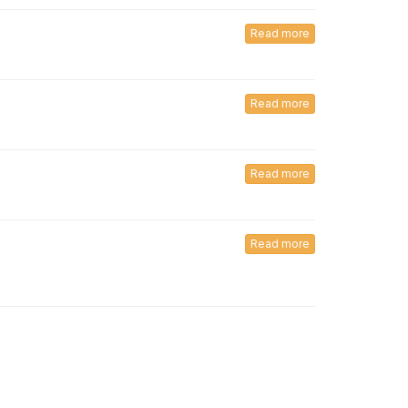
Read more
Read more
Read more
Read more