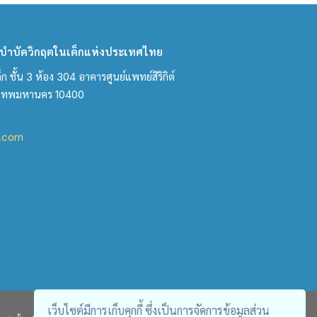
ำบัดวิกฤตในเด็กแห่งประเทศไทย
ชั้น 3 ห้อง 304 อาคารศูนย์แพทย์สิริกิต์
งเทพมหานคร 10400
l.com
เว็บไซต์มีการเก็บคุกกี้ ซึ่งเป็นการจัดการข้อมูลส่วน