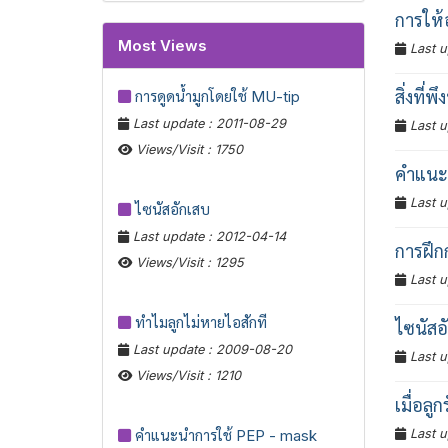
การให้
Most Views
Last u
การดูดน้ำมูกโดยใช้ MU-tip
สิ่งที่
Last update : 2011-08-29
Last u
Views/Visit : 1750
คำแนะ
Last u
ไซนัสอักเสบ
Last update : 2012-04-14
การฝึก
Views/Visit : 1295
Last u
ทำไมลูกไม่หายไอสักที
ไซนัสอ
Last update : 2009-08-20
Last u
Views/Visit : 1210
เมื่อลู
คำแนะนำการใช้ PEP - mask
Last u