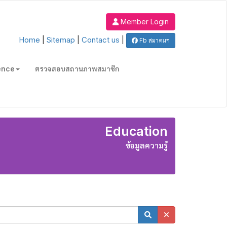
Member Login
Home
|
Sitemap
|
Contact us
|
Fb สมาคมฯ
ence
ตรวจสอบสถานภาพสมาชิก
Education
ข้อมูลความรู้