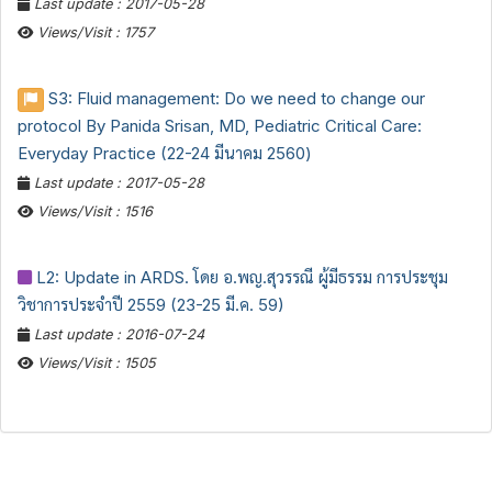
Last update : 2017-05-28
Views/Visit : 1757
S3: Fluid management: Do we need to change our
protocol By Panida Srisan, MD, Pediatric Critical Care:
Everyday Practice (22-24 มีนาคม 2560)
Last update : 2017-05-28
Views/Visit : 1516
L2: Update in ARDS. โดย อ.พญ.สุวรรณี ผู้มีธรรม การประชุม
วิชาการประจำปี 2559 (23-25 มี.ค. 59)
Last update : 2016-07-24
Views/Visit : 1505