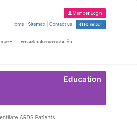
Member Login
Home
|
Sitemap
|
Contact us
|
Fb สมาคมฯ
ence
ตรวจสอบสถานภาพสมาชิก
Education
ntilate ARDS Patients