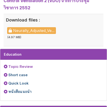
Control Ventilation 2 (VDO) จากการประชุม
วิชาการ 2552
Download files :
Neurally_Adjusted_Ve...
(4.97 MB)
Education
Topic Review
Short case
Quick Look
หนังสือแนะนำ