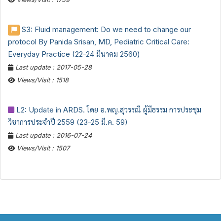
S3: Fluid management: Do we need to change our
protocol By Panida Srisan, MD, Pediatric Critical Care:
Everyday Practice (22-24 มีนาคม 2560)
Last update : 2017-05-28
Views/Visit : 1518
L2: Update in ARDS. โดย อ.พญ.สุวรรณี ผู้มีธรรม การประชุม
วิชาการประจำปี 2559 (23-25 มี.ค. 59)
Last update : 2016-07-24
Views/Visit : 1507