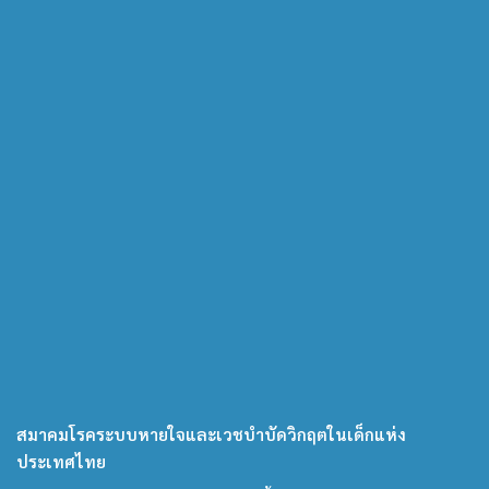
สมาคมโรคระบบหายใจและเวชบำบัดวิกฤตในเด็กแห่ง
ประเทศไทย