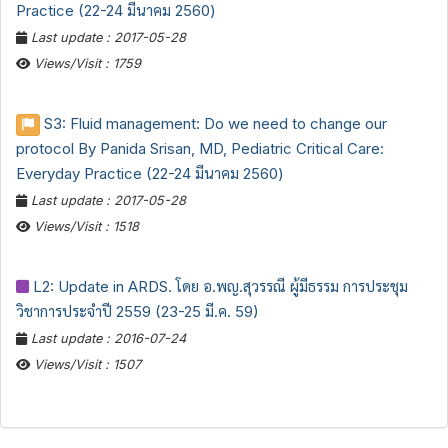
Practice (22-24 มีนาคม 2560)
Last update : 2017-05-28
Views/Visit : 1759
S3: Fluid management: Do we need to change our
protocol By Panida Srisan, MD, Pediatric Critical Care:
Everyday Practice (22-24 มีนาคม 2560)
Last update : 2017-05-28
Views/Visit : 1518
L2: Update in ARDS. โดย อ.พญ.สุวรรณี ผู้มีธรรม การประชุม
วิชาการประจำปี 2559 (23-25 มี.ค. 59)
Last update : 2016-07-24
Views/Visit : 1507