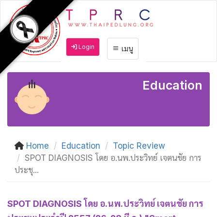
Login
เมนู
Education
Home
Education
Topic Review
SPOT DIAGNOSIS โดย อ.นพ.ประวิทย์ เจตนชัย การ
ประชุ...
SPOT DIAGNOSIS โดย อ.นพ.ประวิทย์ เจตนชัย การ