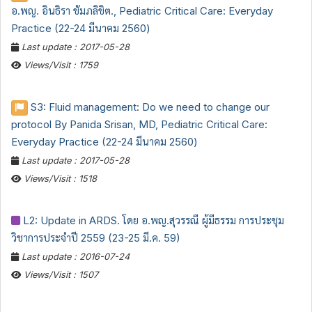
อ.พญ. อินธิรา ขัมภลิขิต., Pediatric Critical Care: Everyday
Practice (22-24 มีนาคม 2560)
Last update : 2017-05-28
Views/Visit : 1759
S3: Fluid management: Do we need to change our
protocol By Panida Srisan, MD, Pediatric Critical Care:
Everyday Practice (22-24 มีนาคม 2560)
Last update : 2017-05-28
Views/Visit : 1518
L2: Update in ARDS. โดย อ.พญ.สุวรรณี ผู้มีธรรม การประชุม
วิชาการประจำปี 2559 (23-25 มี.ค. 59)
Last update : 2016-07-24
Views/Visit : 1507