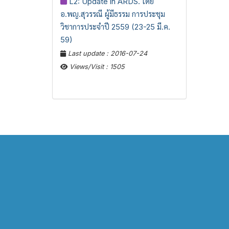
L2: Update in ARDS. โดย
อ.พญ.สุวรรณี ผู้มีธรรม การประชุม
วิชาการประจำปี 2559 (23-25 มี.ค.
59)
Last update : 2016-07-24
Views/Visit : 1505