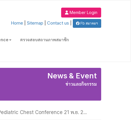
Member Login
Home
|
Sitemap
|
Contact us
|
Fb สมาคมฯ
ence
ตรวจสอบสถานภาพสมาชิก
News & Event
ข่าวและกิจกรรม
Pediatric Chest Conference 21 พ.ย. 2...