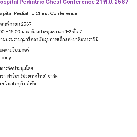
hospital Pediatric Chest Conference 21 พ.ย. 2567
ospital Pediatric Chest Conference
1 พฤศจิกายน 2567
00 - 15:00 น.ณ ห้องประชุมสยามฯ 1-2 ชั้น 7
ามบรมราชกุมารี สถาบันสุขภาพเด็กแห่งชาติมหาราชินี
ียดตามโปสเตอร์
 only
นการจัดประชุมโดย
เทวา ฟาร์มา (ประเทศไทย) จำกัด
ัท ไทยโอซูก้า จำกัด