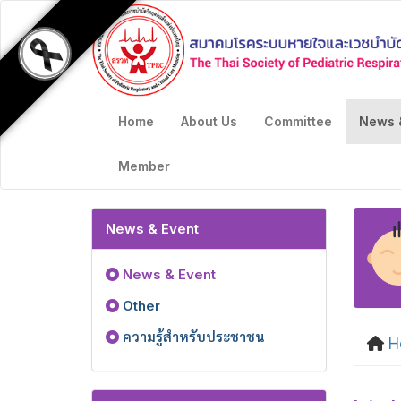
Home
About Us
Committee
News 
Member
News & Event
News & Event
Other
ความรู้สำหรับประชาชน
H