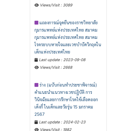
Views/Visit : 3089
แถลงการณ์จุดยืนของราชวิทยาลัย
กุมารแพทย์แห่งประเทศไทย สมาคม
กุมารแพทย์แห่งประเทศไทย สมาคม
โรคระบบหายใจและเวชบำบัดวิกฤตใน
เด็กแห่งประเทศไทย
Last update : 2023-09-08
Views/Visit : 2668
ร่าง (ฉบับก่อนทำประชาพิจารณ์)
คำแนะนำแนวทางเวชปฏิบัติ การ
วินิจฉัยและการรักษาโรคไข้เลือดออก
เด็งกี่ ในเด็กและวัยรุ่น 15 มกราคม
2567
Last update : 2024-02-23
Views/Visit : 1982