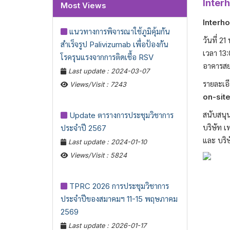
Inter
Most Views
Interh
แนวทางการพิจารณาใช้ภูมิคุ้มกัน
วันที่ 2
สำเร็จรูป Palivizumab เพื่อป้องกัน
เวลา 13:
โรครุนแรงจากการติดเชื้อ RSV
อาคารสย
Last update : 2024-03-07
รายละเอ
Views/Visit : 7243
on-site
สนับสนุ
Update ตารางการประชุมวิชาการ
บริษัท 
ประจำปี 2567
และ บริษ
Last update : 2024-01-10
Views/Visit : 5824
TPRC 2026 การประชุมวิชาการ
ประจำปีของสมาคมฯ 11-15 พฤษภาคม
2569
Last update : 2026-01-17