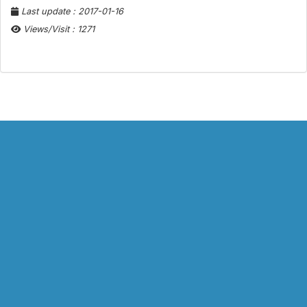
Last update : 2017-01-16
Views/Visit : 1271