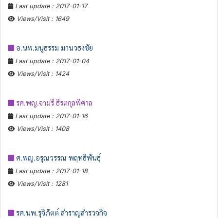
Last update : 2017-01-17
Views/Visit : 1649
อ.นพ.มนูธรรม มานวธงชัย
Last update : 2017-01-04
Views/Visit : 1424
รศ.พญ.จามรี ธีรตกุลพิศาล
Last update : 2017-01-16
Views/Visit : 1408
ศ.พญ.อรุณวรรณ พฤทธิพันธุ์
Last update : 2017-01-18
Views/Visit : 1281
รศ.นพ.รุจิภัตต์ สำราญสำรวจกิจ