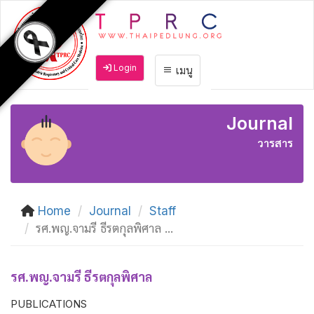
Login
เมนู
Journal
วารสาร
Home
Journal
Staff
รศ.พญ.จามรี ธีรตกุลพิศาล ...
รศ.พญ.จามรี ธีรตกุลพิศาล
PUBLICATIONS