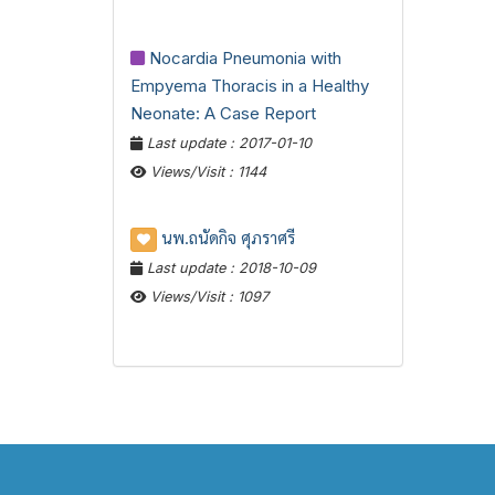
Nocardia Pneumonia with
Empyema Thoracis in a Healthy
Neonate: A Case Report
Last update : 2017-01-10
Views/Visit : 1144
นพ.ถนัดกิจ ศุภราศรี
Last update : 2018-10-09
Views/Visit : 1097