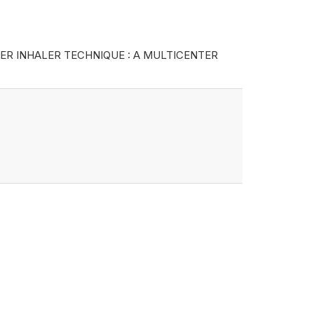
R INHALER TECHNIQUE : A MULTICENTER