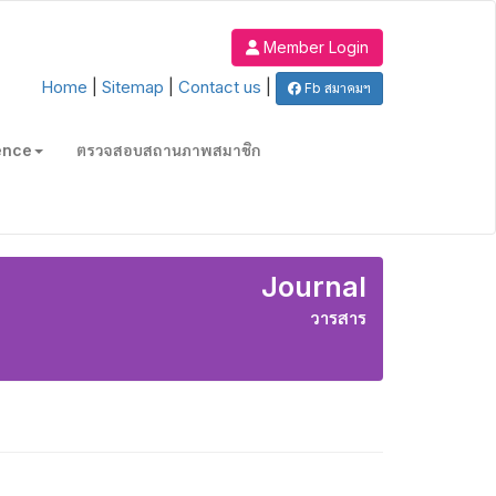
Member Login
Home
|
Sitemap
|
Contact us
|
Fb สมาคมฯ
ence
ตรวจสอบสถานภาพสมาชิก
Journal
วารสาร