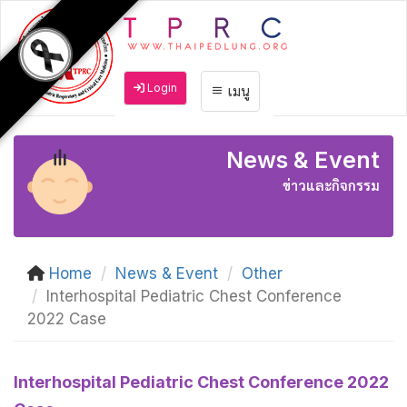
Login
เมนู
News & Event
ข่าวและกิจกรรม
Home
News & Event
Other
Interhospital Pediatric Chest Conference
2022 Case
Interhospital Pediatric Chest Conference 2022