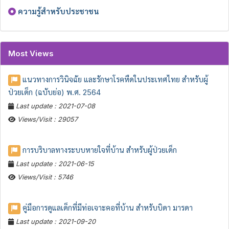
ความรู้สำหรับประชาชน
Most Views
แนวทางการวินิจฉัย และรักษาโรคหืดในประเทศไทย สำหรับผู้
ป่วยเด็ก (ฉบับย่อ) พ.ศ. 2564
Last update : 2021-07-08
Views/Visit : 29057
การบริบาลทางระบบหายใจที่บ้าน สำหรับผู้ป่วยเด็ก
Last update : 2021-06-15
Views/Visit : 5746
คู่มือการดูแลเด็กที่มีท่อเจาะคอที่บ้าน สำหรับบิดา มารดา
Last update : 2021-09-20