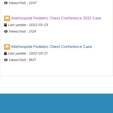
Views/Visit : 2247
Interhospital Pediatric Chest Conference 2022 Case
Last update : 2022-03-23
Views/Visit : 2124
Interhospital Pediatric Chest Conference Case
Last update : 2022-03-21
Views/Visit : 1637