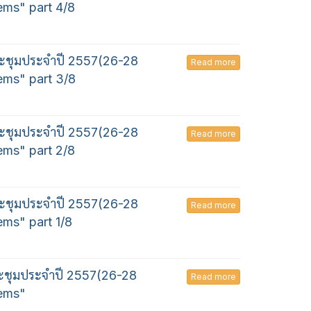
ems" part 4/8
ะชุมประจำปี 2557(26-28
Read more
ems" part 3/8
ะชุมประจำปี 2557(26-28
Read more
ems" part 2/8
ะชุมประจำปี 2557(26-28
Read more
ems" part 1/8
ระชุมประจำปี 2557(26-28
Read more
lems"