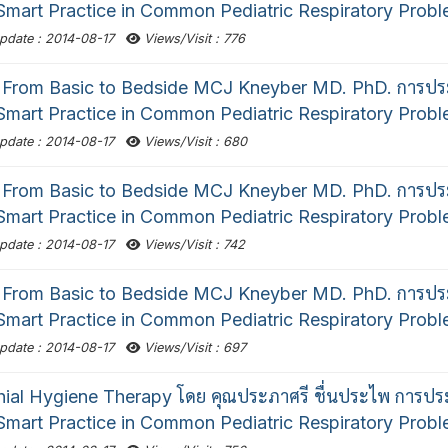
"Smart Practice in Common Pediatric Respiratory Probl
pdate : 2014-08-17
Views/Visit : 776
From Basic to Bedside MCJ Kneyber MD. PhD. การปร
"Smart Practice in Common Pediatric Respiratory Probl
pdate : 2014-08-17
Views/Visit : 680
From Basic to Bedside MCJ Kneyber MD. PhD. การปร
"Smart Practice in Common Pediatric Respiratory Probl
pdate : 2014-08-17
Views/Visit : 742
From Basic to Bedside MCJ Kneyber MD. PhD. การปร
"Smart Practice in Common Pediatric Respiratory Probl
pdate : 2014-08-17
Views/Visit : 697
ial Hygiene Therapy โดย คุณประภาศรี ชื่นประไพ การป
"Smart Practice in Common Pediatric Respiratory Prob