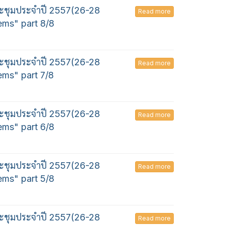
ะชุมประจำปี 2557(26-28
Read more
ems" part 8/8
ะชุมประจำปี 2557(26-28
Read more
ems" part 7/8
ะชุมประจำปี 2557(26-28
Read more
ems" part 6/8
ะชุมประจำปี 2557(26-28
Read more
ems" part 5/8
ะชุมประจำปี 2557(26-28
Read more