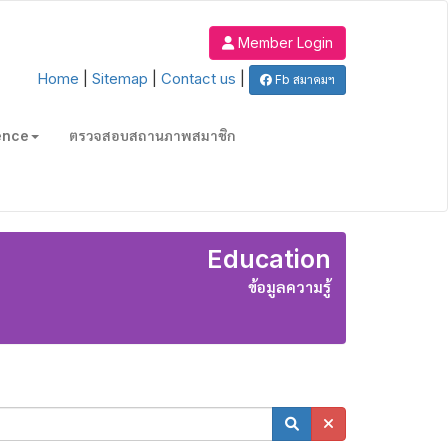
Member Login
Home
|
Sitemap
|
Contact us
|
Fb สมาคมฯ
ence
ตรวจสอบสถานภาพสมาชิก
Education
ข้อมูลความรู้