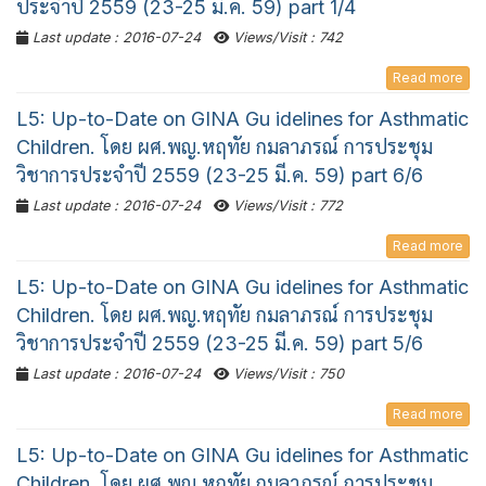
ประจำปี 2559 (23-25 มี.ค. 59) part 1/4
Last update : 2016-07-24
Views/Visit : 742
Read more
L5: Up-to-Date on GINA Gu idelines for Asthmatic
Children. โดย ผศ.พญ.หฤทัย กมลาภรณ์ การประชุม
วิชาการประจำปี 2559 (23-25 มี.ค. 59) part 6/6
Last update : 2016-07-24
Views/Visit : 772
Read more
L5: Up-to-Date on GINA Gu idelines for Asthmatic
Children. โดย ผศ.พญ.หฤทัย กมลาภรณ์ การประชุม
วิชาการประจำปี 2559 (23-25 มี.ค. 59) part 5/6
Last update : 2016-07-24
Views/Visit : 750
Read more
L5: Up-to-Date on GINA Gu idelines for Asthmatic
Children. โดย ผศ.พญ.หฤทัย กมลาภรณ์ การประชุม