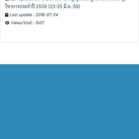
วิชาการประจำปี 2559 (23-25 มี.ค. 59)
Last update : 2016-07-24
Views/Visit : 1507