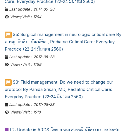
Care: Everyday Practice (22-24 มีนาคม 2560)
Last update : 2017-05-28
Views/Visit : 1794
S5: Surgical management in neurologic critical care By
อ.พญ. อินธิรา ขัมภลิขิต., Pediatric Critical Care: Everyday
Practice (22-24 มีนาคม 2560)
Last update : 2017-05-28
Views/Visit : 1759
S3: Fluid management: Do we need to change our
protocol By Panida Srisan, MD, Pediatric Critical Care:
Everyday Practice (22-24 มีนาคม 2560)
Last update : 2017-05-28
Views/Visit : 1518
L2: Update in ARDS. โดย อ.พญ.สุวรรณี ผู้มีธรรม การประชุม