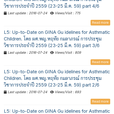
วิชาการประจำปี 2559 (23-25 มี.ค. 59) part 4/6
Last update : 2016-07-24
Views/Visit : 775
Read more
L5: Up-to-Date on GINA Gu idelines for Asthmatic
Children. โดย ผศ.พญ.หฤทัย กมลาภรณ์ การประชุม
วิชาการประจำปี 2559 (23-25 มี.ค. 59) part 3/6
Last update : 2016-07-24
Views/Visit : 809
Read more
L5: Up-to-Date on GINA Gu idelines for Asthmatic
Children. โดย ผศ.พญ.หฤทัย กมลาภรณ์ การประชุม
วิชาการประจำปี 2559 (23-25 มี.ค. 59) part 2/6
Last update : 2016-07-24
Views/Visit : 693
Read more
L5: Up-to-Date on GINA Gu idelines for Asthmatic