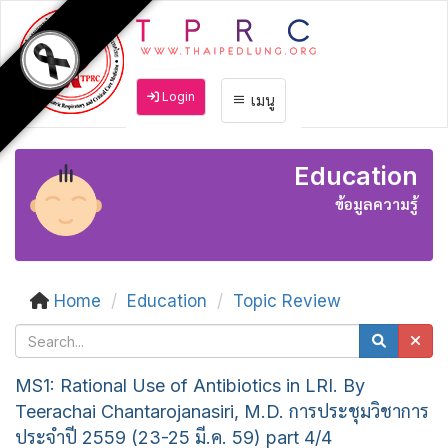
Login
เมนู
Education
ข้อมูลความรู้
Home
Education
Topic Review
MS1: Rational Use of Antibiotics in LRI. By
Teerachai Chantarojanasiri, M.D. การประชุมวิชาการ
ประจำปี 2559 (23-25 มี.ค. 59) part 4/4