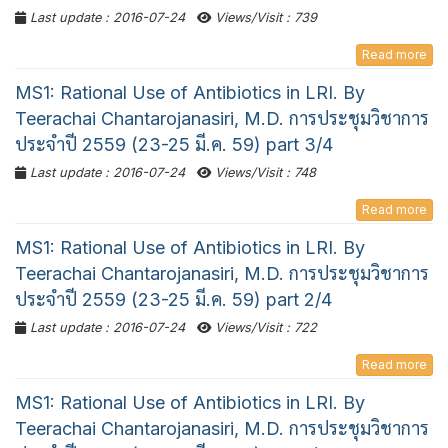
Last update : 2016-07-24
Views/Visit : 739
Read more
MS1: Rational Use of Antibiotics in LRI. By
Teerachai Chantarojanasiri, M.D. การประชุมวิชาการ
ประจำปี 2559 (23-25 มี.ค. 59) part 3/4
Last update : 2016-07-24
Views/Visit : 748
Read more
MS1: Rational Use of Antibiotics in LRI. By
Teerachai Chantarojanasiri, M.D. การประชุมวิชาการ
ประจำปี 2559 (23-25 มี.ค. 59) part 2/4
Last update : 2016-07-24
Views/Visit : 722
Read more
MS1: Rational Use of Antibiotics in LRI. By
Teerachai Chantarojanasiri, M.D. การประชุมวิชาการ