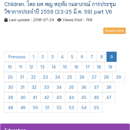
Children. โดย ผศ.พญ.หฤทัย กมลาภรณ์ การประชุม
วิชาการประจำปี 2559 (23-25 มี.ค. 59) part 1/6
Last update : 2016-07-24
Views/Visit : 758
Read more
Previous
1
2
3
4
5
6
7
8
9
10
11
12
13
14
15
16
17
18
19
20
21
22
23
24
25
26
27
28
29
30
31
32
33
34
35
36
37
38
39
40
41
42
43
44
45
46
47
48
49
50
51
52
53
54
55