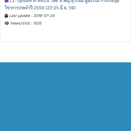
L2: Update in ARDS. โดย อ.พญ.สุวรรณี ผู้มีธรรม การประชุม
วิชาการประจำปี 2559 (23-25 มี.ค. 59)
Last update : 2016-07-24
Views/Visit : 1505