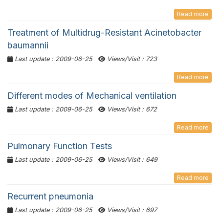
Read more
Treatment of Multidrug-Resistant Acinetobacter
baumannii
Last update : 2009-06-25
Views/Visit : 723
Read more
Different modes of Mechanical ventilation
Last update : 2009-06-25
Views/Visit : 672
Read more
Pulmonary Function Tests
Last update : 2009-06-25
Views/Visit : 649
Read more
Recurrent pneumonia
Last update : 2009-06-25
Views/Visit : 697