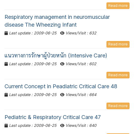
Read more
Respiratory management in neuromuscular
disease The Wheezing Infant
Last update : 2009-06-25
Views/Visit : 632
Read more
แนวทางการรักษาผู้ป่วยหนัก (Intensive Care)
Last update : 2009-06-25
Views/Visit : 602
Read more
Current Concept in Peadiatric Critical Care 48
Last update : 2009-06-25
Views/Visit : 664
Read more
Pediatric & Respiratory Critical Care 47
Last update : 2009-06-25
Views/Visit : 640