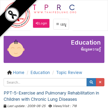
Login
เมนู
Education
ข้อมูลความรู้
Home
Education
Topic Review
PPT-5-Exercise and Pulmonary Rehabilitation in
Children with Chronic Lung Diseases
Last update : 2009-06-25
Views/Visit : 718