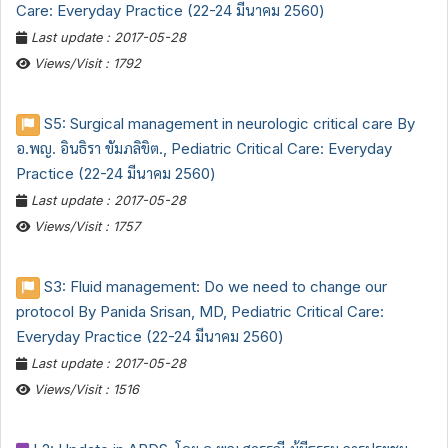
Care: Everyday Practice (22-24 มีนาคม 2560)
Last update : 2017-05-28
Views/Visit : 1792
S5: Surgical management in neurologic critical care By
อ.พญ. อินธิรา ขัมภลิขิต., Pediatric Critical Care: Everyday
Practice (22-24 มีนาคม 2560)
Last update : 2017-05-28
Views/Visit : 1757
S3: Fluid management: Do we need to change our
protocol By Panida Srisan, MD, Pediatric Critical Care:
Everyday Practice (22-24 มีนาคม 2560)
Last update : 2017-05-28
Views/Visit : 1516