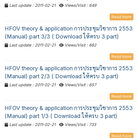
Last update : 2011-02-21
Views/Visit : 649
Read more
HFOV theory & application การประชุมวิชาการ 2553
(Manual) part 3/3 ( Download ให้ครบ 3 part)
Last update : 2011-02-21
Views/Visit : 662
Read more
HFOV theory & application การประชุมวิชาการ 2553
(Manual) part 2/3 ( Download ให้ครบ 3 part)
Last update : 2011-02-21
Views/Visit : 657
Read more
HFOV theory & application การประชุมวิชาการ 2553
(Manual) part 1/3 ( Download ให้ครบ 3 part)
Last update : 2011-02-21
Views/Visit : 733
Read more