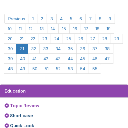
Previous
1
2
3
4
5
6
7
8
9
10
11
12
13
14
15
16
17
18
19
20
21
22
23
24
25
26
27
28
29
30
31
32
33
34
35
36
37
38
39
40
41
42
43
44
45
46
47
48
49
50
51
52
53
54
55
Education
Topic Review
Short case
Quick Look