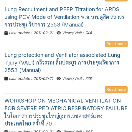
Lung Recruitment and PEEP Titration for ARDS
using PCV Mode of Ventilation พ.อ.นพ.ดุสิต สถาวร
การประชุมวิชาการ 2553 (Manual)
Last update : 2011-02-21
Views/Visit : 744
Read more
Lung protection and Ventilator associated Lung
injury (VALI) กวีวรรณ ลิ้มประยูร การประชุมวิชาการ
2553 (Manual)
Last update : 2011-02-21
Views/Visit : 778
Read more
WORKSHOP ON MECHANICAL VENTILATION
FOR SEVERE PEDIATRIC RESPIRATORY FAILURE
ในโอกาสการประชุมใหญ่กุมารเวชศาสตร์แห่ง
ประเทศไทย ครั้งที่ 70
Last update : 2011-02-21
Views/Visit : 697