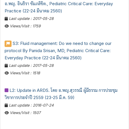
อ.พญ. อินธิรา ขัมภลิขิต., Pediatric Critical Care: Everyday
Practice (22-24 มีนาคม 2560)
Last update : 2017-05-28
Views/Visit : 1759
S3: Fluid management: Do we need to change our
protocol By Panida Srisan, MD, Pediatric Critical Care:
Everyday Practice (22-24 มีนาคม 2560)
Last update : 2017-05-28
Views/Visit : 1518
L2: Update in ARDS. โดย อ.พญ.สุวรรณี ผู้มีธรรม การประชุม
วิชาการประจำปี 2559 (23-25 มี.ค. 59)
Last update : 2016-07-24
Views/Visit : 1507