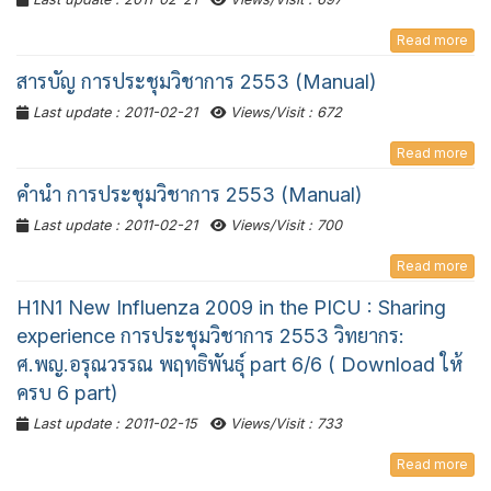
Read more
สารบัญ การประชุมวิชาการ 2553 (Manual)
Last update : 2011-02-21
Views/Visit : 672
Read more
คำนำ การประชุมวิชาการ 2553 (Manual)
Last update : 2011-02-21
Views/Visit : 700
Read more
H1N1 New Influenza 2009 in the PICU : Sharing
experience การประชุมวิชาการ 2553 วิทยากร:
ศ.พญ.อรุณวรรณ พฤทธิพันธุ์ part 6/6 ( Download ให้
ครบ 6 part)
Last update : 2011-02-15
Views/Visit : 733
Read more