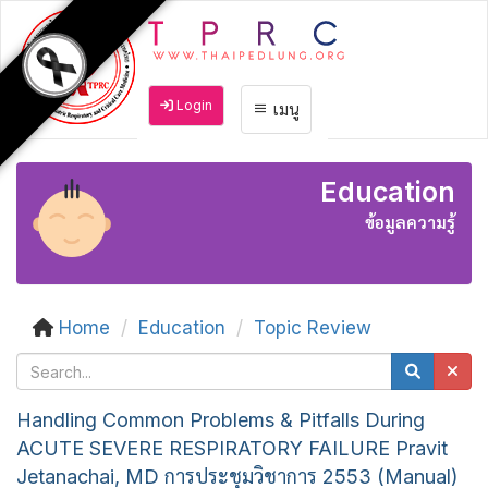
Login
เมนู
Education
ข้อมูลความรู้
Home
Education
Topic Review
Handling Common Problems & Pitfalls During
ACUTE SEVERE RESPIRATORY FAILURE Pravit
Jetanachai, MD การประชุมวิชาการ 2553 (Manual)