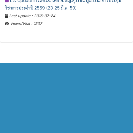
L2: Update in ARDS. โดย อ.พญ.สุวรรณี ผู้มีธรรม การประชุม
วิชาการประจำปี 2559 (23-25 มี.ค. 59)
Last update : 2016-07-24
Views/Visit : 1507