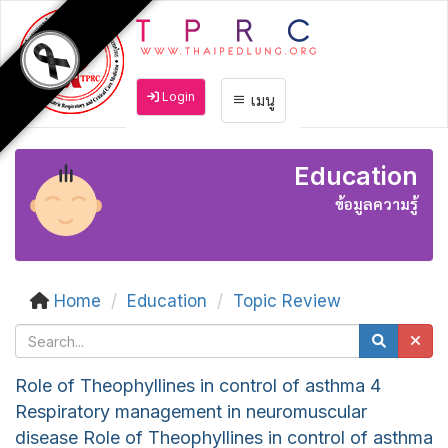
Login
เมนู
Education
ข้อมูลความรู้
Home
Education
Topic Review
Role of Theophyllines in control of asthma 4
Respiratory management in neuromuscular
disease Role of Theophyllines in control of asthma