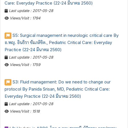
Care: Everyday Practice (22-24 มีนาคม 2560)
Last update : 2017-05-28
Views/Visit : 1794
S5: Surgical management in neurologic critical care By
อ.พญ. อินธิรา ขัมภลิขิต., Pediatric Critical Care: Everyday
Practice (22-24 มีนาคม 2560)
Last update : 2017-05-28
Views/Visit : 1759
S3: Fluid management: Do we need to change our
protocol By Panida Srisan, MD, Pediatric Critical Care:
Everyday Practice (22-24 มีนาคม 2560)
Last update : 2017-05-28
Views/Visit : 1518