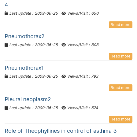
4
Last update : 2009-06-25
Views/Visit : 650
Read more
Pneumothorax2
Last update : 2009-06-25
Views/Visit : 808
Read more
Pneumothorax1
Last update : 2009-06-25
Views/Visit : 793
Read more
Pleural neoplasm2
Last update : 2009-06-25
Views/Visit : 674
Read more
Role of Theophyllines in control of asthma 3