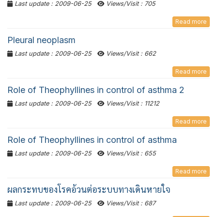
Last update : 2009-06-25
Views/Visit : 705
Read more
Pleural neoplasm
Last update : 2009-06-25
Views/Visit : 662
Read more
Role of Theophyllines in control of asthma 2
Last update : 2009-06-25
Views/Visit : 11212
Read more
Role of Theophyllines in control of asthma
Last update : 2009-06-25
Views/Visit : 655
Read more
ผลกระทบของโรคอ้วนต่อระบบทางเดินหายใจ
Last update : 2009-06-25
Views/Visit : 687