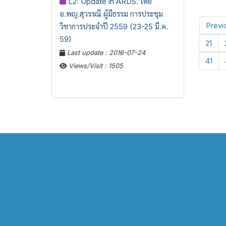
L2: Update in ARDS. โดย
อ.พญ.สุวรรณี ผู้มีธรรม การประชุม
Previ
วิชาการประจำปี 2559 (23-25 มี.ค.
59)
21
Last update : 2016-07-24
41
Views/Visit : 1505