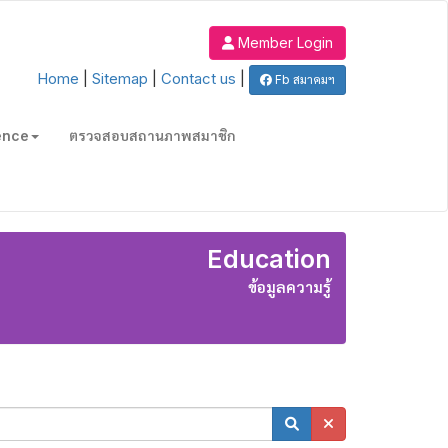
Member Login
Home
|
Sitemap
|
Contact us
|
Fb สมาคมฯ
ence
ตรวจสอบสถานภาพสมาชิก
Education
ข้อมูลความรู้