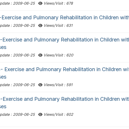
pdate : 2009-06-25
Views/Visit : 678
Exercise and Pulmonary Rehabilitation in Children wi
pdate : 2009-06-25
Views/Visit : 631
Exercise and Pulmonary Rehabilitation in Children wi
ses
pdate : 2009-06-25
Views/Visit : 620
 Exercise and Pulmonary Rehabilitation in Children w
ses
pdate : 2009-06-25
Views/Visit : 591
Exercise and Pulmonary Rehabilitation in Children wi
ses
pdate : 2009-06-25
Views/Visit : 602