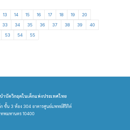
13
14
15
16
17
18
19
20
33
34
35
36
37
38
39
40
53
54
55
ำบัดวิกฤตในเด็กแห่งประเทศไทย
ชั้น 3 ห้อง 304 อาคารศูนย์แพทย์สิริกิต์
งเทพมหานคร 10400