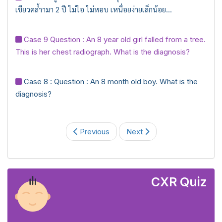
เขียวคล้ำามา 2 ปี ไม่ไอ ไม่หอบ เหนื่อยง่ายเล็กน้อย...
Case 9 Question : An 8 year old girl falled from a tree.
This is her chest radiograph. What is the diagnosis?
Case 8 : Question : An 8 month old boy. What is the
diagnosis?
Previous
Next
CXR Quiz