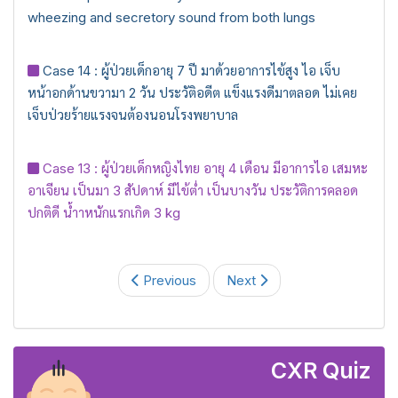
wheezing and secretory sound from both lungs
Case 14 : ผู้ป่วยเด็กอายุ 7 ปี มาด้วยอาการไข้สูง ไอ เจ็บ
หน้าอกด้านขวามา 2 วัน ประวัติอดีต แข็งแรงดีมาตลอด ไม่เคย
เจ็บป่วยร้ายแรงจนต้องนอนโรงพยาบาล
Case 13 : ผู้ป่วยเด็กหญิงไทย อายุ 4 เดือน มีอาการไอ เสมหะ
อาเจียน เป็นมา 3 สัปดาห์ มีไข้ต่ำ เป็นบางวัน ประวัติการคลอด
ปกติดี น้ำาหนักแรกเกิด 3 kg
Previous
Next
CXR Quiz