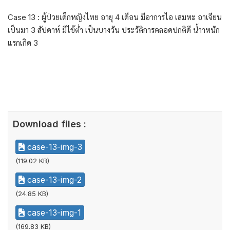
Case 13 : ผู้ป่วยเด็กหญิงไทย อายุ 4 เดือน มีอาการไอ เสมหะ อาเจียน
เป็นมา 3 สัปดาห์ มีไข้ต่ำ เป็นบางวัน ประวัติการคลอดปกติดี น้ำาหนัก
แรกเกิด 3
Download files :
case-13-img-3
(119.02 KB)
case-13-img-2
(24.85 KB)
case-13-img-1
(169.83 KB)