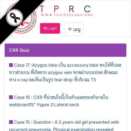
Login
เมนู
CXR Quiz
Case 17 :Azygos lobe เป็น accessory lobe พบได้ที่ปอด
ขวาส่วนบน ที่เกิดจาก azygos vein พาดผ่านบนปอด ลักษณะ
ทาง x-ray จะเห็นเป็นรูป tear drop ที่บริเวณ T5
Case 16 : CXR ที่น่าสนใจนี้เป็นคำเฉลยของคำถามใน
webboard15" Figure 2:Lateral neck
Case 15 : Question : A 2 years old girl presented with
recurrent pneumonia. Physical examination revealed