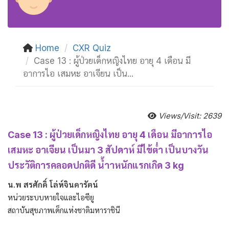
Home
CXR Quiz
Case 13 : ผู้ป่วยเด็กหญิงไทย อายุ 4 เดือน มี
อาการไอ เสมหะ อาเจียน เป็น...
Views/Visit: 2639
Case 13 : ผู้ป่วยเด็กหญิงไทย อายุ 4 เดือน มีอาการไอ
เสมหะ อาเจียน เป็นมา 3 สัปดาห์ มีไข้ต่ำ เป็นบางวัน
ประวัติการคลอดปกติดี น้ำาหนักแรกเกิด 3 kg
น.พ สรศักดิ์ โล่ห์จินดารัตน์
หน่วยระบบหายใจและไอซียู
สถาบันสุขภาพเด็กแห่งชาติมหาราชินี