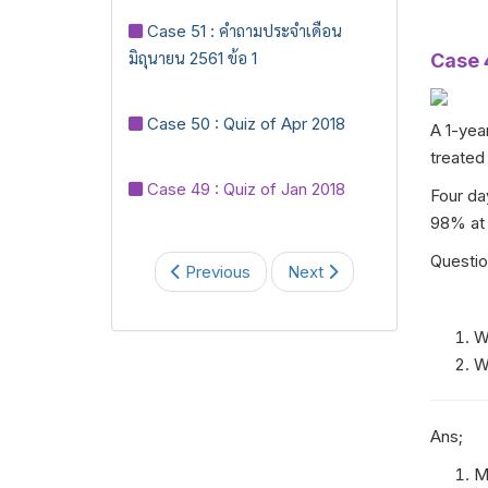
Case 51 : คำถามประจำเดือน
มิถุนายน 2561 ข้อ 1
Case 
Case 50 : Quiz of Apr 2018
A 1-yea
treated 
Case 49 : Quiz of Jan 2018
Four da
98% at 
Questio
Previous
Next
Wh
Wh
Ans;
Mi