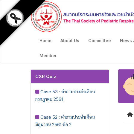
Home
About Us
Committee
News 
Member
CXR Quiz
Case 53 : คำถามประจำเดือน
กรกฎาคม 2561
Case 52 : คำถามประจำเดือน
มิถุนายน 2561 ข้อ 2