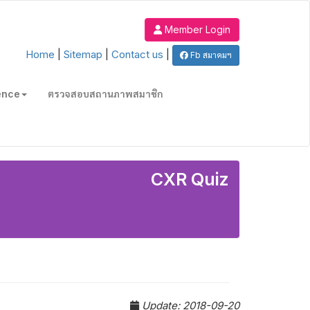
Member Login
Home
|
Sitemap
|
Contact us
|
Fb สมาคมฯ
ence
ตรวจสอบสถานภาพสมาชิก
CXR Quiz
Update: 2018-09-20