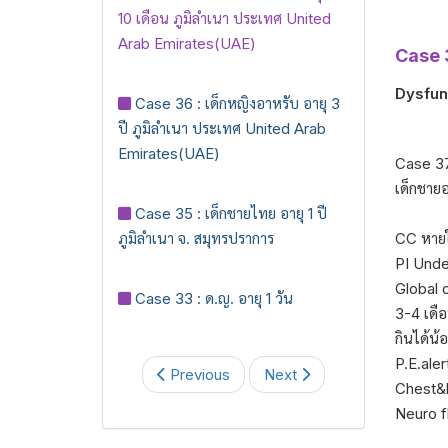
10 เดือน ภูมิลำเนา ประเทศ United
Arab Emirates(UAE)
Case 3
Dysfun
Case 36 : เด็กหญิงอาหรับ อายุ 3
ปี ภูมิลำเนา ประเทศ United Arab
Emirates(UAE)
Case 37
เด็กชาย
Case 35 : เด็กชายไทย อายุ 1 ปี
ภูมิลำเนา จ. สมุทรปราการ
CC หายใ
PI Unde
Global 
Case 33 : ด.ญ. อายุ 1 วัน
3-4 เดื
กินได้น้
P.E.ale
Previous
Next
Chest&l
Neuro f