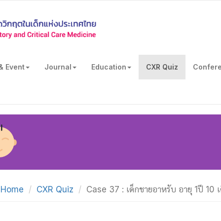
& Event
Journal
Education
CXR Quiz
Confer
Home
CXR Quiz
Case 37 : เด็กชายอาหรับ อายุ 1ปี 10 