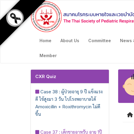
Home
About Us
Committee
News 
Member
CXR Quiz
Case 38 : ผู้ป่วยอายุ 9 ปี แข็งแรง
ดี ไข้สูงมา 3 วัน ไปโรงพยาบาลได้
Amoxicillin + Roxithromycin ไม่ดี
ขึ้น
Case 37 : เด็กชายอาหรับ อายุ 1ปี