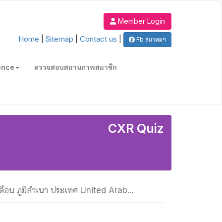
Member Login
Home
|
Sitemap
|
Contact us
|
Fb สมาคมฯ
ence
ตรวจสอบสถานภาพสมาชิก
CXR Quiz
เดือน ภูมิลำเนา ประเทศ United Arab...