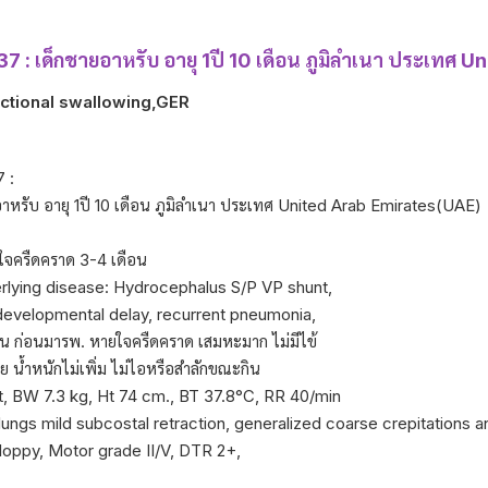
7 : เด็กชายอาหรับ อายุ 1ปี 10 เดือน ภูมิลำเนา ประเทศ
ctional swallowing,GER
 :
อาหรับ อายุ 1ปี 10 เดือน ภูมิลำเนา ประเทศ United Arab Emirates(UAE)
จครืดคราด 3-4 เดือน
rlying disease: Hydrocephalus S/P VP shunt,
developmental delay, recurrent pneumonia,
อน ก่อนมารพ. หายใจครืดคราด เสมหะมาก ไม่มีไข้
อย น้ำหนักไม่เพิ่ม ไม่ไอหรือสำลักขณะกิน
rt, BW 7.3 kg, Ht 74 cm., BT 37.8°C, RR 40/min
ungs mild subcostal retraction, generalized coarse crepitations 
loppy, Motor grade II/V, DTR 2+,